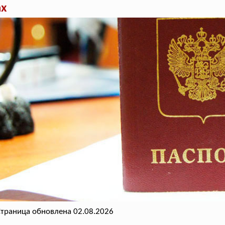
ах
траница обновлена 02.08.2026