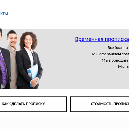
акты
Временная прописка
Все бланки
Мы оформляем сог
Мы проводим в
Мы на
КАК СДЕЛАТЬ ПРОПИСКУ
СТОИМОСТЬ ПРОПИС