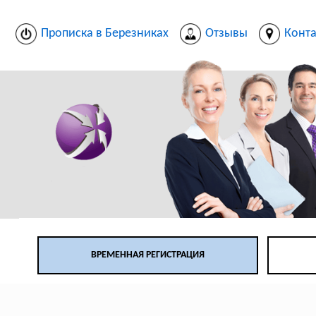
Прописка в Березниках
Отзывы
Конт
ВРЕМЕННАЯ РЕГИСТРАЦИЯ